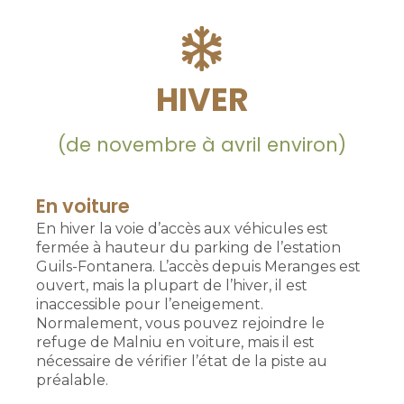
HIVER
(de novembre à avril environ)
En voiture
En hiver la voie d’accès aux véhicules est
fermée à hauteur du parking de l’estation
Guils-Fontanera. L’accès depuis Meranges est
ouvert, mais la plupart de l’hiver, il est
inaccessible pour l’eneigement.
Normalement, vous pouvez rejoindre le
refuge de Malniu en voiture, mais il est
nécessaire de vérifier l’état de la piste au
préalable.