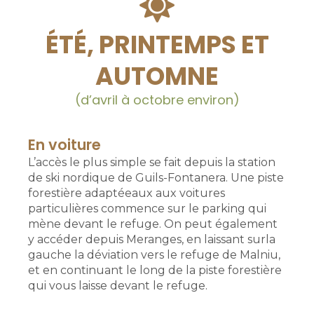
ÉTÉ, PRINTEMPS ET
AUTOMNE
(d’avril à octobre environ)
En voiture
L’accès le plus simple se fait depuis la station
de ski nordique de Guils-Fontanera. Une piste
forestière adaptéeaux aux voitures
particulières commence sur le parking qui
mène devant le refuge. On peut également
y accéder depuis Meranges, en laissant surla
gauche la déviation vers le refuge de Malniu,
et en continuant le long de la piste forestière
qui vous laisse devant le refuge.