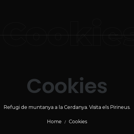
Cookie
Cookies
Refugi de muntanya a la Cerdanya. Visita els Pirineus.
Home
Cookies
/